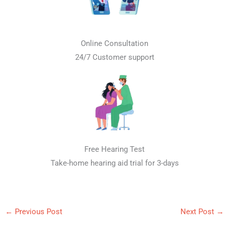
Online Consultation
24/7 Customer support
Free Hearing Test
Take-home hearing aid trial for 3-days
←
Previous Post
Next Post
→