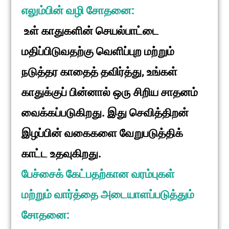
எலும்பின் வழி சோதனை:
உள் காதுகளின் செயல்பாட்டை
மதிப்பிடுவதற்கு வெளிப்புற மற்றும்
நடுத்தர காதைத் தவிர்த்து, உங்கள்
காதுக்குப் பின்னால் ஒரு சிறிய சாதனம்
வைக்கப்படுகிறது. இது செவித்திறன்
இழப்பின் வகைகளை வேறுபடுத்திக்
காட்ட உதவுகிறது.
பேச்சைக் கேட்பதற்கான வரம்புகள்
மற்றும் வார்த்தை அடையாளப்படுத்தும்
சோதனை: