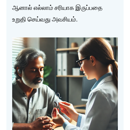
ஆனால் எல்லாம் சரியாக இருப்பதை
உறுதி செய்வது அவசியம்.