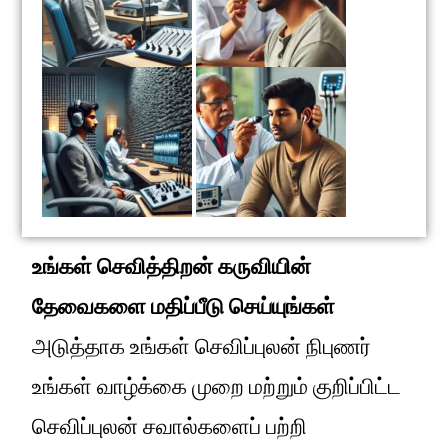
உங்கள் செவித்திறன் கருவியின்
தேவைகளை மதிப்பீடு செய்யுங்கள்
அடுத்தாக உங்கள் செவிப்புலன் நிபுணர்
உங்கள் வாழ்க்கை முறை மற்றும் குறிப்பிட்ட
செவிப்புலன் சவால்களைப் பற்றி