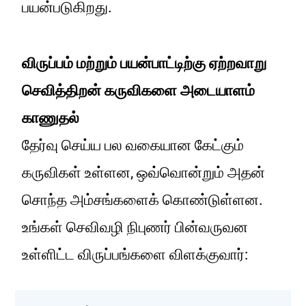
பயன்படுகிறது.
விருப்பம் மற்றும் பயன்பாட்டிற்கு ஏற்றவாறு
செவித்திறன் கருவிகளை அடையாளம்
காணுதல்
தேர்வு செய்ய பல வகையான கேட்கும்
கருவிகள் உள்ளன, ஒவ்வொன்றும் அதன்
சொந்த அம்சங்களைக் கொண்டுள்ளன.
உங்கள் செவிவழி நிபுணர் பின்வருவன
உள்ளிட்ட விருப்பங்களை விளக்குவார்: