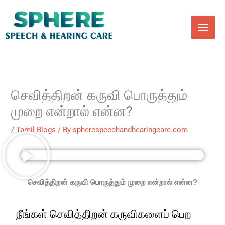
Skip
to
content
செவித்திறன் கருவி பொருத்தும்
முறை என்றால் என்ன?
/
Tamil Blogs
/ By
spherespeechandhearingcare.com
செவித்திறன் கருவி பொருத்தும் முறை என்றால் என்ன?
நீங்கள் செவித்திறன் கருவிகளைப் பெற