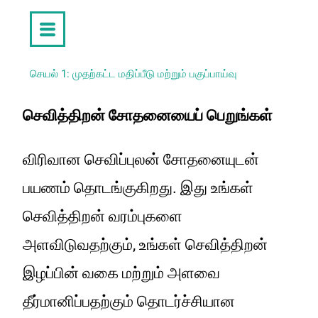
செயல் 1: முதற்கட்ட மதிப்பீடு மற்றும் பகுப்பாய்வு
செவித்திறன் சோதனையைப் பெறுங்கள்
விரிவான செவிப்புலன் சோதனையுடன்
பயணம் தொடங்குகிறது. இது உங்கள்
செவித்திறன் வரம்புகளை
அளவிடுவதற்கும், உங்கள் செவித்திறன்
இழப்பின் வகை மற்றும் அளவை
தீர்மானிப்பதற்கும் தொடர்ச்சியான