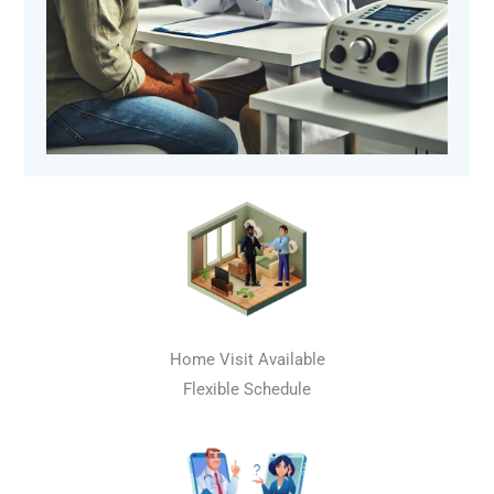
Home Visit Available
Flexible Schedule