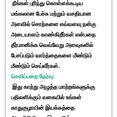
நீங்கள் புரிந்து கொள்ளக்கூடிய
மங்கலான பேச்சு மற்றும் வசதியான
அளவில் சொற்களை எவ்வளவு நன்கு
அடையாளம் காண்கிறீர்கள் என்பதை
தீர்மானிக்க வெவ்வேறு அளவுகளில்
பேசப்படும் வார்த்தைகளை மீண்டும்
மீண்டும் செய்வீர்கள்.
செவிப்பறை தேர்வு:
இது காற்று அழுத்த மாற்றங்களுக்கு
பதிலளிக்கும் வகையில் உங்கள்
காதுகுழாயின் இயக்கத்தை