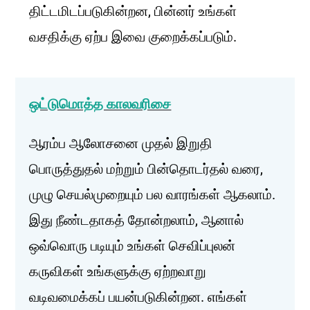
திட்டமிடப்படுகின்றன, பின்னர் உங்கள்
வசதிக்கு ஏற்ப இவை குறைக்கப்படும்.
ஒட்டுமொத்த காலவரிசை
ஆரம்ப ஆலோசனை முதல் இறுதி
பொருத்துதல் மற்றும் பின்தொடர்தல் வரை,
முழு செயல்முறையும் பல வாரங்கள் ஆகலாம்.
இது நீண்டதாகத் தோன்றலாம், ஆனால்
ஒவ்வொரு படியும் உங்கள் செவிப்புலன்
கருவிகள் உங்களுக்கு ஏற்றவாறு
வடிவமைக்கப் பயன்படுகின்றன. எங்கள்