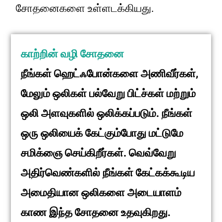
சோதனைகளை உள்ளடக்கியது.
காற்றின் வழி சோதனை
நீங்கள் ஹெட்ஃபோன்களை அணிவீர்கள்,
மேலும் ஒலிகள் பல்வேறு பிட்ச்கள் மற்றும்
ஒலி அளவுகளில் ஒலிக்கப்படும். நீங்கள்
ஒரு ஒலியைக் கேட்கும்போது மட்டுமே
சமிக்ஞை செய்கிறீர்கள். வெவ்வேறு
அதிர்வெண்களில் நீங்கள் கேட்கக்கூடிய
அமைதியான ஒலிகளை அடையாளம்
காண இந்த சோதனை உதவுகிறது.