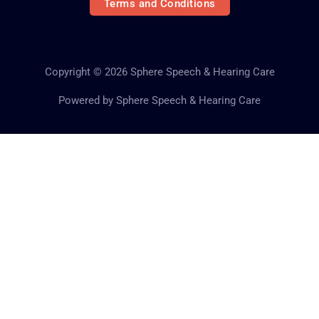
Terms and Conditions
Copyright © 2026 Sphere Speech & Hearing Care
Powered by Sphere Speech & Hearing Care