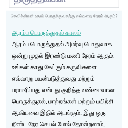
செவித்திறன் உதவி பொருத்துவதற்கு எவ்வளவு நேரம் ஆகும்?
ஆரம்ப பொருத்துதல் காலம்
ஆரம்ப பொருத்துதல் அமர்வு பொதுவாக
ஒன்று முதல் இரண்டு மணி நேரம் ஆகும்.
உங்கள் காது கேட்கும் கருவிகளை
எவ்வாறு பயன்படுத்துவது மற்றும்
பராமரிப்பது என்பது குறித்த உண்மையான
பொருத்துதல், மாற்றங்கள் மற்றும் பயிற்சி
ஆகியவை இதில் அடங்கும். இது ஒரு
நீண்ட நேர செயல் போல் தோன்றலாம்,