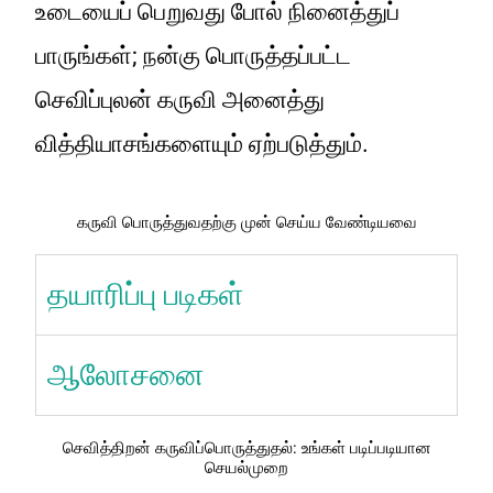
உடையைப் பெறுவது போல் நினைத்துப்
பாருங்கள்; நன்கு பொருத்தப்பட்ட
செவிப்புலன் கருவி அனைத்து
வித்தியாசங்களையும் ஏற்படுத்தும்.
கருவி பொருத்துவதற்கு முன் செய்ய வேண்டியவை
தயாரிப்பு படிகள்
ஆலோசனை
செவித்திறன் கருவிப்பொருத்துதல்: உங்கள் படிப்படியான
செயல்முறை