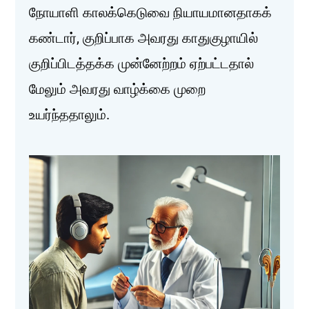
நோயாளி காலக்கெடுவை நியாயமானதாகக்
கண்டார், குறிப்பாக அவரது காதுகுழாயில்
குறிப்பிடத்தக்க முன்னேற்றம் ஏற்பட்டதால்
மேலும் அவரது வாழ்க்கை முறை
உயர்ந்ததாலும்.