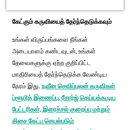
கேட்கும் கருவியைத் தேர்ந்தெடுக்கவும்
உங்கள் விருப்பங்களை நீங்கள்
அடையாளம் கண்டவுடன், உங்கள்
தேவைகளுக்கு ஏற்ற குறிப்பிட்ட
மாதிரியைத் தேர்ந்தெடுக்க வேண்டிய
நேரம் இது.
நவீன செவிப்புலன் கருவிகள்
ப்ளூடூத் இணைப்பு, ரீசார்ஜ் செய்யக்கூடிய
பேட்டரிகள், இரைச்சல் குறைப்பு மற்றும்
திசை கேட்ப செயல்படும்