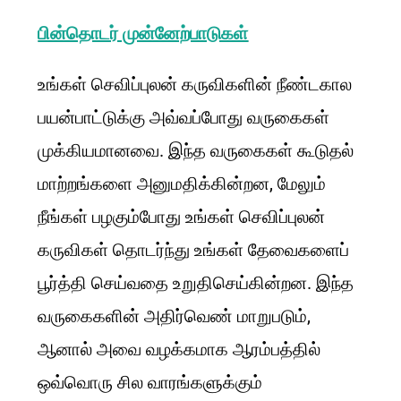
பின்தொடர் முன்னேற்பாடுகள்
உங்கள் செவிப்புலன் கருவிகளின் நீண்டகால
பயன்பாட்டுக்கு அவ்வப்போது வருகைகள்
முக்கியமானவை. இந்த வருகைகள் கூடுதல்
மாற்றங்களை அனுமதிக்கின்றன, மேலும்
நீங்கள் பழகும்போது உங்கள் செவிப்புலன்
கருவிகள் தொடர்ந்து உங்கள் தேவைகளைப்
பூர்த்தி செய்வதை உறுதிசெய்கின்றன. இந்த
வருகைகளின் அதிர்வெண் மாறுபடும்,
ஆனால் அவை வழக்கமாக ஆரம்பத்தில்
ஒவ்வொரு சில வாரங்களுக்கும்