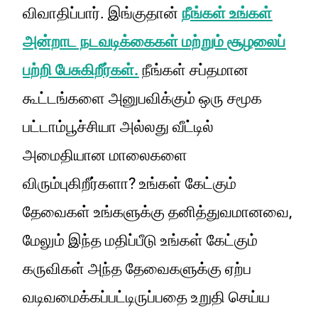
விவாதிப்பார். இங்குதான்
நீங்கள் உங்கள்
அன்றாட நடவடிக்கைகள் மற்றும் சூழலைப்
பற்றி பேசுகிறீர்கள்.
நீங்கள் சப்தமான‌
கூட்டங்களை அனுபவிக்கும் ஒரு சமூக
பட்டாம்பூச்சியா அல்லது வீட்டில்
அமைதியான மாலைகளை
விரும்புகிறீர்களா? உங்கள் கேட்கும்
தேவைகள் உங்களுக்கு தனித்துவமானவை,
மேலும் இந்த மதிப்பீடு உங்கள் கேட்கும்
கருவிகள் அந்த தேவைகளுக்கு ஏற்ப
வடிவமைக்கப்பட்டிருப்பதை உறுதி செய்ய