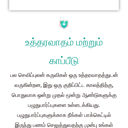
உத்தரவாதம் மற்றும்
காப்பீடு
பல செவிப்புலன் கருவிகள் ஒரு உத்தரவாதத்துடன்
வருகின்றன, இது ஒரு குறிப்பிட்ட காலத்திற்கு,
பொதுவாக ஒன்று முதல் மூன்று ஆண்டுகளுக்கு
பழுதுபார்ப்புகளை உள்ளடக்கியது.
பழுதுபார்ப்புகளுக்காக நீங்கள் பாக்கெட்டில்
இருந்து பணம் செலுத்துவதற்கு முன்பு உங்கள்