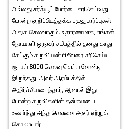
அல்லது சர்க்யூட் போர்டை சரிசெய்வது
போன்ற குறிப்பிடத்தக்க பழுதுபார்ப்புகள்
அதிக செலவாகும். உதாரணமாக, எங்கள்
நோயாளி ஒருவர் சமீபத்தில் தனது காது
கேட்கும் கருவியின் ரிசீவரை சரிசெய்ய
ரூபாய் 8000 செலவு செய்ய வேண்டி
இருந்தது. அவர் ஆரம்பத்தில்
அதிர்ச்சியடைந்தார், ஆனால் இது
போன்ற கருவிகளின் தன்மையை
உணர்ந்து அந்த செலவை அவர் ஏற்றுக்
கொண்டார் .