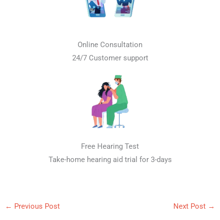
Online Consultation
24/7 Customer support
Free Hearing Test
Take-home hearing aid trial for 3-days
←
Previous Post
Next Post
→