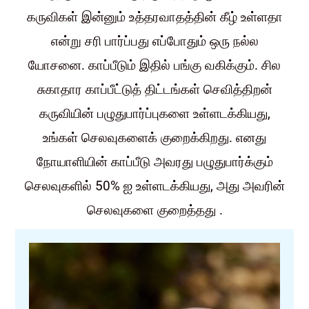
கருவிகள் இன்னும் உத்தரவாதத்தின் கீழ் உள்ளதா
என்று சரி பார்ப்பது எப்போதும் ஒரு நல்ல
யோசனை. காப்பீடும் இதில் பங்கு வகிக்கும். சில
சுகாதார காப்பீட்டுத் திட்டங்கள் செவித்திறன்
கருவியின் பழுதுபார்ப்புகளை உள்ளடக்கியது,
உங்கள் செலவுகளைக் குறைக்கிறது. எனது
நோயாளியின் காப்பீடு அவரது பழுதுபார்க்கும்
செலவுகளில் 50% ஐ உள்ளடக்கியது, அது அவரின்
செலவுகளை குறைத்தது .