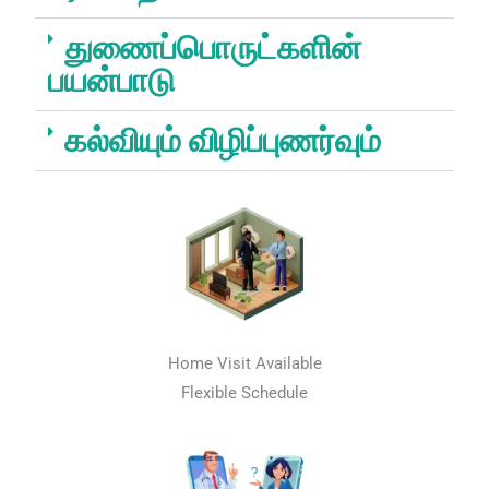
துணைப்பொருட்களின்
பயன்பாடு
கல்வியும் விழிப்புணர்வும்
Home Visit Available
Flexible Schedule