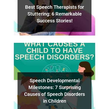
Best Speech Therapists for
Stuttering: 6 Remarkable
Success Stories!
Speech Developmental
Milestones: 7 Surprising
Causes of Speech Disorders
in Children