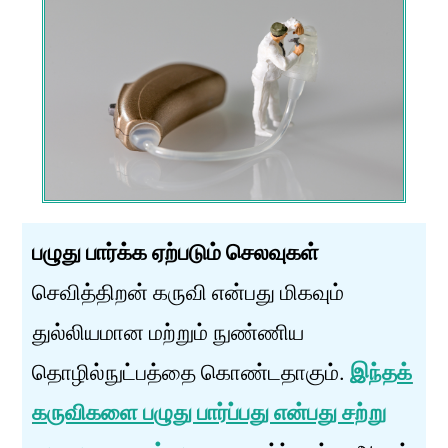
பழுது பார்க்க ஏற்படும் செலவுகள்
செவித்திறன் கருவி என்பது மிகவும்
துல்லியமான மற்றும் நுண்ணிய
தொழில்நுட்பத்தை கொண்டதாகும்.
இந்தக்
கருவிகளை பழுது பார்ப்பது என்பது சற்று