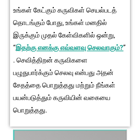
உங்கள் கேட்கும் கருவிகள் செயல்படத்
தொடங்கும் போது, உங்கள் மனதில்
இருக்கும் முதல் கேள்விகளில் ஒன்று,
“
இதற்கு எனக்கு எவ்வளவு செலவாகும்?
”
. செவித்திறன் கருவிகளை
பழுதுபார்க்கும் செலவு என்பது அதன்
சேதத்தை பொறுத்தது மற்றும் நீங்கள்
பயன்படுத்தும் கருவியின் வகையை
பொறுத்தது.