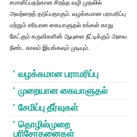
சமாளிப்பதற்கான சிறந்த வழி முதலில்
அவற்றைத் தடுப்பதாகும். வழக்கமான பராமரிப்பு
மற்றும் சரியான கையாளுதல் உங்கள் காது
கேட்கும் கருவிகளின் ஆயுளை நீட்டிக்கும் அவை
நீண்ட காலம் இயங்கவும் முடியும்.
வழக்கமான பராமரிப்பு
முறையான கையாளுதல்
சேமிப்பு தீர்வுகள்
தொழில்முறை
பரிசோதனைகள்